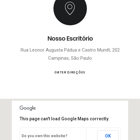
Nosso Escritório
Rua Leonor Augusta Pádua e Castro Mundt, 202
Campinas, São Paulo
OBTER DIREÇÕES
This page can't load Google Maps correctly.
OK
Do you own this website?