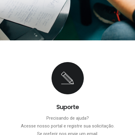
Suporte
Precisando de ajuda?
Acesse nosso portal e registre sua solicitação.
Se preferir nos envie um email.