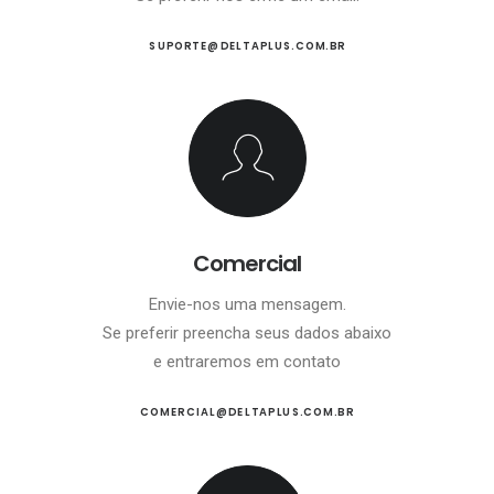
SUPORTE@DELTAPLUS.COM.BR
Comercial
Envie-nos uma mensagem.
Se preferir preencha seus dados abaixo
e entraremos em contato
COMERCIAL@DELTAPLUS.COM.BR