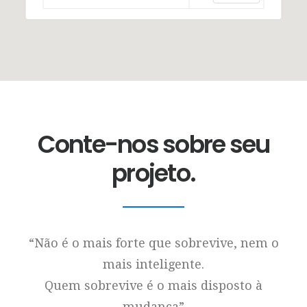
Conte-nos sobre seu
projeto.
“Não é o mais forte que sobrevive, nem o
mais inteligente.
Quem sobrevive é o mais disposto à
mudança”