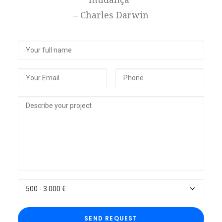
– Charles Darwin