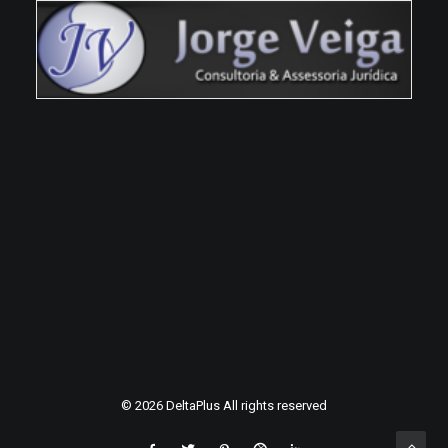
© 2026 DeltaPlus All rights reserved